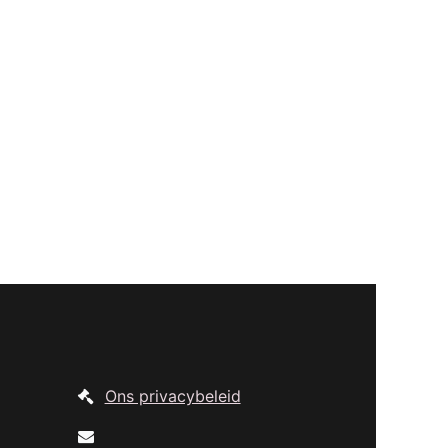
Ons privacybeleid