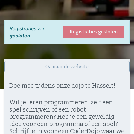
Registraties zijn
Registraties gesloten
gesloten
Ga naar de website
Doe mee tijdens onze dojo te Hasselt!
Wil je leren programmeren, zelf een
spel schrijven of een robot
programmeren? Heb je een geweldig
idee voor een programma of een spel?
Schrijf je in voor een CoderDojo waar we