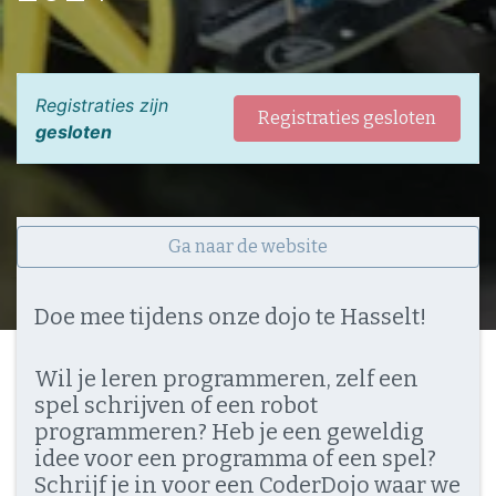
Registraties zijn
Registraties gesloten
gesloten
Ga naar de website
Doe mee tijdens onze dojo te Hasselt!
Wil je leren programmeren, zelf een
spel schrijven of een robot
programmeren? Heb je een geweldig
idee voor een programma of een spel?
Schrijf je in voor een CoderDojo waar we