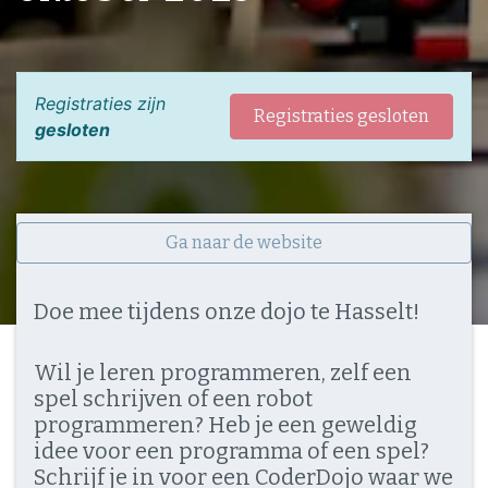
Registraties zijn
Registraties gesloten
gesloten
Ga naar de website
Doe mee tijdens onze dojo te Hasselt!
Wil je leren programmeren, zelf een
spel schrijven of een robot
programmeren? Heb je een geweldig
idee voor een programma of een spel?
Schrijf je in voor een CoderDojo waar we