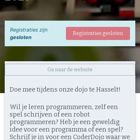
Registraties zijn
Registraties gesloten
gesloten
Ga naar de website
Doe mee tijdens onze dojo te Hasselt!
Wil je leren programmeren, zelf een
spel schrijven of een robot
programmeren? Heb je een geweldig
idee voor een programma of een spel?
Schrijf je in voor een CoderDojo waar we