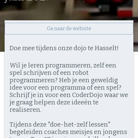
Ga naar de website
Doe mee tijdens onze dojo te Hasselt!
Wil je leren programmeren, zelf een
spel schrijven of een robot
programmeren? Heb je een geweldig
idee voor een programma of een spel?
Schrijf je in voor een CoderDojo waar we
je graag helpen deze ideeën te
realiseren.
Tijdens deze "doe-het-zelf lessen"
begeleiden coaches meisjes en jongens