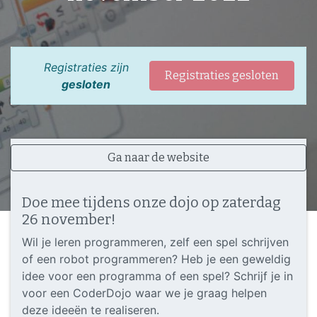
Registraties zijn
Registraties gesloten
gesloten
Ga naar de website
Doe mee tijdens onze dojo op zaterdag
26 november!
Wil je leren programmeren, zelf een spel schrijven
of een robot programmeren? Heb je een geweldig
idee voor een programma of een spel? Schrijf je in
voor een CoderDojo waar we je graag helpen
deze ideeën te realiseren.