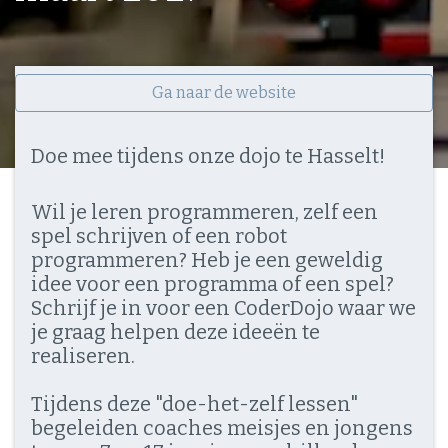
Ga naar de website
Doe mee tijdens onze dojo te Hasselt!
Wil je leren programmeren, zelf een
spel schrijven of een robot
programmeren? Heb je een geweldig
idee voor een programma of een spel?
Schrijf je in voor een CoderDojo waar we
je graag helpen deze ideeën te
realiseren.
Tijdens deze "doe-het-zelf lessen"
begeleiden coaches meisjes en jongens